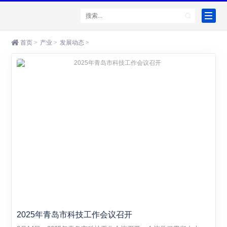
首页
>
产业
>
发展动态
>
2025年青岛市科技工作会议召开