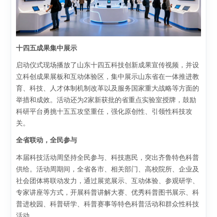
十四五成果集中展示
启动仪式现场播放了山东十四五科技创新成果宣传视频，并设
立科创成果展板和互动体验区，集中展示山东省在一体推进教
育、科技、人才体制机制改革以及服务国家重大战略等方面的
举措和成效。活动还为2家新获批的省重点实验室授牌，鼓励
科研平台勇挑十五五攻坚重任，强化原创性、引领性科技攻
关。
全省联动，全民参与
本届科技活动周坚持全民参与、科技惠民，突出齐鲁特色科普
供给。活动周期间，全省各市、相关部门、高校院所、企业及
社会团体将联动发力，通过展览展示、互动体验、参观研学、
专家讲座等方式，开展科普讲解大赛、优秀科普图书展示、科
普进校园、科普研学、科普赛事等特色科普活动和群众性科技
活动。