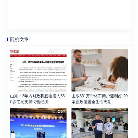
随机文章
山东：3年内财政将直接投入36
山东831万个体工商户迎利好 20
0多亿元支持民营经济
条新政覆盖全生命周期