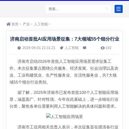
首页
>
产业
>
人工智能
>
济南启动首批AI应用场景征集：7大领域55个细分行业
2026-06-01 21:31:21
人工智能
192
济南市启动2026年首批人工智能应用场景需求征集工
作。本次征集重点围绕公共服务、经济发展、社会治理以及农
业、工业和建筑业、生产性服务业、生活性服务业，共7大领
域55个细分行业类别。
据了解，2025年济南市已发布首批100个人工智能应用场
景，涵盖面广、针对性强。今年在此基础上，进一步细化行业
分类，聚焦各单位需要利用人工智能解决的具体问题和需求。
济南市工信局相关负责人表示，本次征集旨在摸清各行业