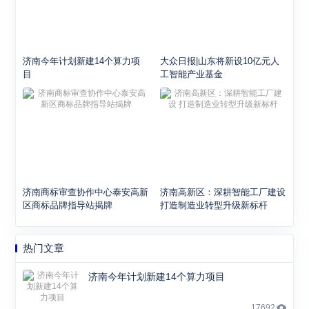
济南今年计划新建14个算力项
大众日报|山东将新设10亿元人
目
工智能产业基金
济南商标审查协作中心泰安高新
济南高新区：深耕智能工厂建设
区商标品牌指导站揭牌
打造制造业转型升级新标杆
热门文章
济南今年计划新建14个算力项目
17692