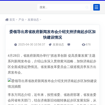
首页
>
产业
>
发展动态
>
委领导出席省政府新闻发布会介绍支持济南起步区加
快建设情况
2025-04-30 10:56:37
发展动态
676
4月28日，省政府新闻办举行“抓改革创新 促高质量发展”主题
系列新闻发布会，介绍山东深入贯彻黄河战略，加快济南起步
区全面成形起势情况。省发展改革委员会二级巡视员李东方出
席发布会。
李东方同志介绍，近年来，按照省委、省政府部署，省发改委
会同省有关部门，结合济南新旧动能转换起步区发展实际，从