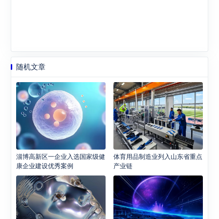
随机文章
淄博高新区一企业入选国家级健
体育用品制造业列入山东省重点
康企业建设优秀案例
产业链