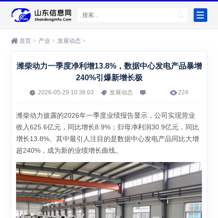
首页
>
产业
>
发展动态
>
潍柴动力一季度净利增13.8%，数据中心发电产品暴增
240%引爆新增长极
2026-05-29 10:36:03
发展动态
224
潍柴动力披露的2026年一季度业绩报告显示，公司实现营业
收入625.6亿元，同比增长8.9%；归母净利润30.9亿元，同比
增长13.8%。其中最引人注目的是数据中心发电产品同比大增
超240%，成为新的业绩增长曲线。