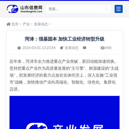
首页
>
产业
>
发展动态
>
菏泽：强基固本 加快工业经济转型升级
2024-03-01 13:23:44
发展动态
668
近年来，菏泽市全力推进重点产业突破，新旧动能加速转换。
坚持把重点产业作为高质量发展的“主引擎”、财源建设的“主战
场”，把发展经济的着力点放在实体经济上，深入实施“工业强
市”战略，加快推动产业向高端化、智能化、绿色化、集群化
迈进。