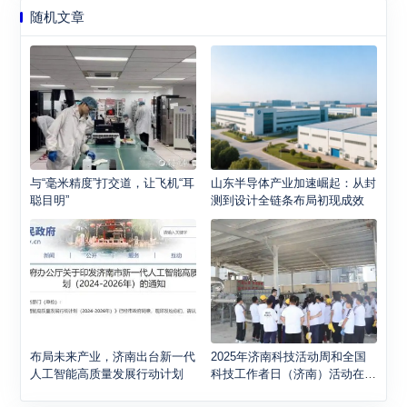
随机文章
与“毫米精度”打交道，让飞机“耳
山东半导体产业加速崛起：从封
聪目明”
测到设计全链条布局初现成效
布局未来产业，济南出台新一代
2025年济南科技活动周和全国
人工智能高质量发展行动计划
科技工作者日（济南）活动在起
步区启动