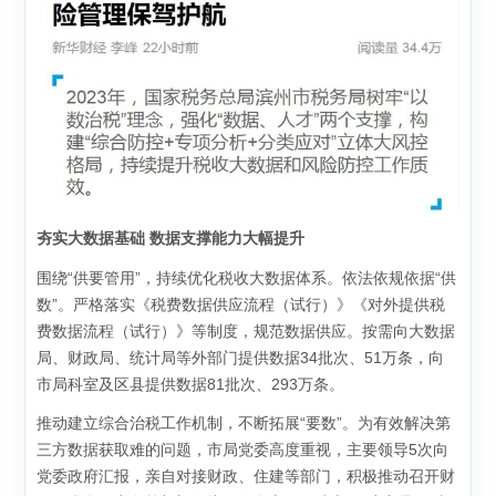
夯实大数据基础 数据支撑能力大幅提升
围绕“供要管用”，持续优化税收大数据体系。依法依规依据“供
数”。严格落实《税费数据供应流程（试行）》《对外提供税
费数据流程（试行）》等制度，规范数据供应。按需向大数据
局、财政局、统计局等外部门提供数据34批次、51万条，向
市局科室及区县提供数据81批次、293万条。
推动建立综合治税工作机制，不断拓展“要数”。为有效解决第
三方数据获取难的问题，市局党委高度重视，主要领导5次向
党委政府汇报，亲自对接财政、住建等部门，积极推动召开财