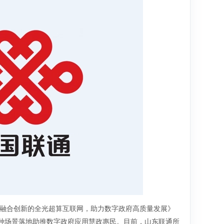
网融合创新的全光超算互联网，助力数字政府高质量发展》
和N种场景落地助推数字政府应用慧政惠民。目前，山东联通所