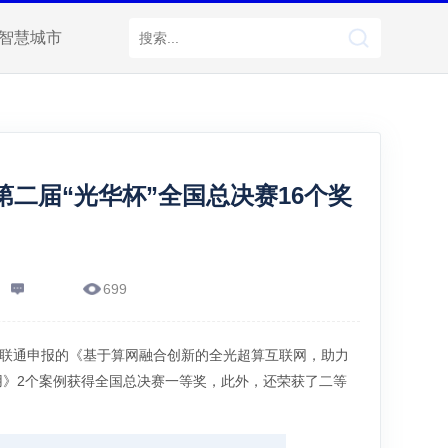
智慧城市
第二届“光华杯”全国总决赛16个奖
699
东联通申报的《基于算网融合创新的全光超算互联网，助力
》2个案例获得全国总决赛一等奖，此外，还荣获了二等