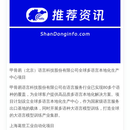
甲骨易（北京）语言科技股份有限公司全球多语言本地化生产
中心项目
甲骨易语言科技股份有限公司在语言服务行业已实现80多个语
种的覆盖，为全球客户提供高品质多语言本地化解决方案。项
目计划设立全球多语言本地化生产中心，作为国家级语言服务
出口基地的载体，同时开展多语种大语言模型训练，打造全球
的大语言模型训练产业集群。
上海葛世工业自动化项目