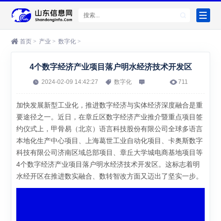
首页
>
产业
>
数字化
>
4个数字经济产业项目落户明水经济技术开发区
2024-02-09 14:42:27
数字化
711
加快发展新型工业化，推进数字经济与实体经济深度融合是重
要途径之一。近日，在章丘区数字经济产业推介暨重点项目签
约仪式上，甲骨易（北京）语言科技股份有限公司全球多语言
本地化生产中心项目、上海葛世工业自动化项目、卡奥斯数字
科技有限公司济南区域总部项目、章丘大学城电商基地项目等
4个数字经济产业项目落户明水经济技术开发区。这标志着明
水经开区在推进数实融合、数转智改方面又迈出了坚实一步。