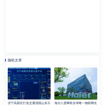
随机文章
济宁高新区打造交通强国山东示
海尔八度蝉联全球唯一物联网生