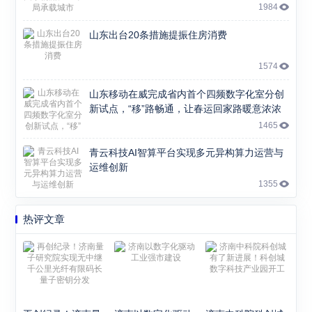
1984
山东出台20条措施提振住房消费
1574
山东移动在威完成省内首个四频数字化室分创
新试点，“移”路畅通，让春运回家路暖意浓浓
1465
青云科技AI智算平台实现多元异构算力运营与
运维创新
1355
热评文章