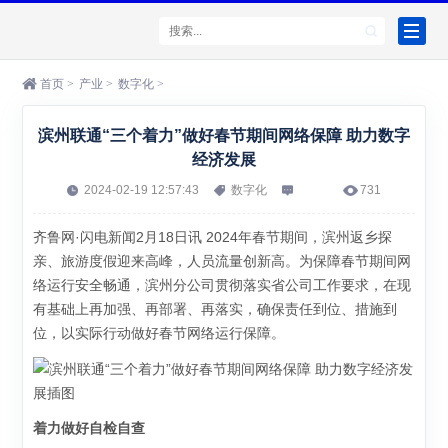
首页
>
产业
>
数字化
>
滨州联通“三个着力”做好春节期间网络保障 助力数字
经济发展
2024-02-19 12:57:43
数字化
731
齐鲁网·闪电新闻2月18日讯 2024年春节期间，滨州返乡探
亲、旅游度假迎来高峰，人员流量创新高。为保障春节期间网
络运行安全畅通，滨州分公司贯彻落实省公司工作要求，在现
有基础上再加强、再部署、再落实，确保责任到位、措施到
位，以实际行动做好春节网络运行保障。
着力做好自检自查