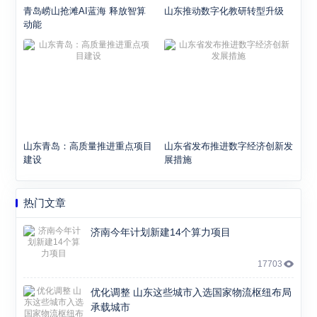
青岛崂山抢滩AI蓝海 释放智算
山东推动数字化教研转型升级
动能
山东青岛：高质量推进重点项目
山东省发布推进数字经济创新发
建设
展措施
热门文章
济南今年计划新建14个算力项目
17703
优化调整 山东这些城市入选国家物流枢纽布局
承载城市